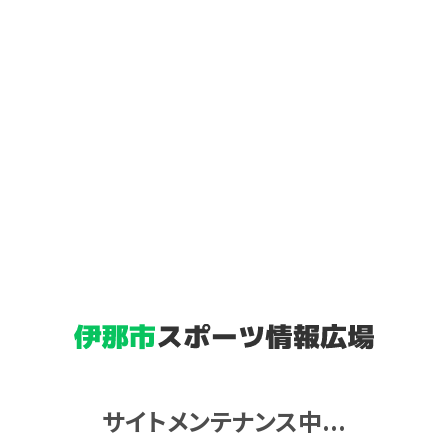
サイトメンテナンス中...