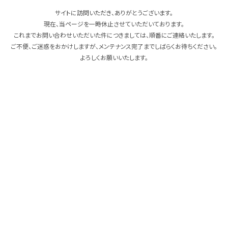
サイトに訪問いただき、ありがとうございます。
現在、当ページを一時休止させていただいております。
これまでお問い合わせいただいた件につきましては、順番にご連絡いたします。
ご不便、ご迷惑をおかけしますが、メンテナンス完了までしばらくお待ちください。
よろしくお願いいたします。