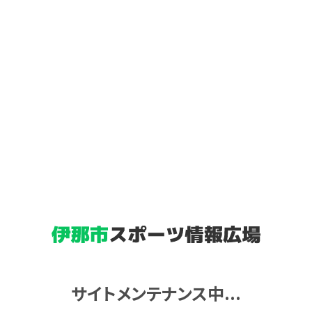
サイトメンテナンス中...