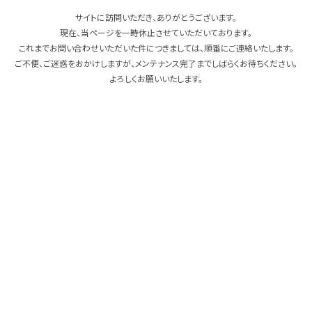
サイトに訪問いただき、ありがとうございます。
現在、当ページを一時休止させていただいております。
これまでお問い合わせいただいた件につきましては、順番にご連絡いたします。
ご不便、ご迷惑をおかけしますが、メンテナンス完了までしばらくお待ちください。
よろしくお願いいたします。