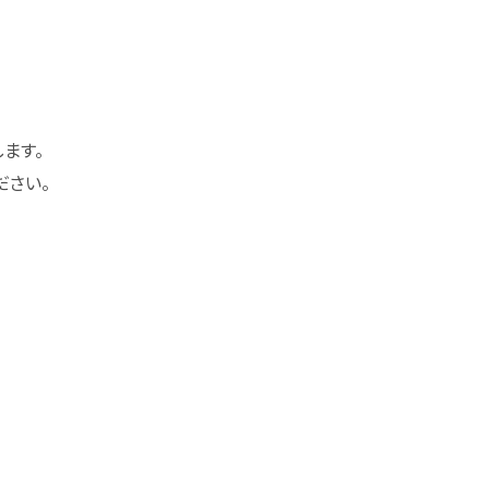
ます。
ださい。