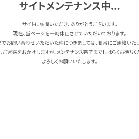
サイトメンテナンス中...
サイトに訪問いただき、ありがとうございます。
現在、当ページを一時休止させていただいております。
までお問い合わせいただいた件につきましては、順番にご連絡いたし
、ご迷惑をおかけしますが、メンテナンス完了までしばらくお待ちく
よろしくお願いいたします。